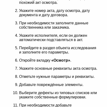
похожий акт осмотра.
Укажите номер акта, дату осмотра, дату
документа и дату договора.
При необходимости заполните данные
собственника или заказчика.
Укажите исполнителя, если он должен
автоматически подставляться в акт.
Перейдите в раздел объекта исследования
и заполните его параметры.
Откройте вкладку
«Осмотр»
.
Укажите основные реквизиты акта осмотра.
Отметьте нужные параметры и реквизиты.
Добавьте повреждённые элементы.
Выберите дефекты из типовых списков или
укажите собственные формулировки.
При необходимости добавьте