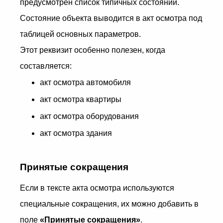
предусмотрен список типичных состояний.
Состояние объекта выводится в акт осмотра под
таблицей основных параметров.
Этот реквизит особенно полезен, когда
составляется:
акт осмотра автомобиля
акт осмотра квартиры
акт осмотра оборудования
акт осмотра здания
Принятые сокращения
Если в тексте акта осмотра используются
специальные сокращения, их можно добавить в
поле
«Принятые сокращения»
.