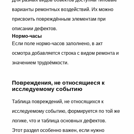
варианты ремонтных воздействий. Их можно
присвоить повреждённым элементам при
описании дефектов.
Нормо-часы
Если поле нормо-часов заполнено, в акт
осмотра добавляется строка с видом ремонта и
значением трудоёмкости.
Повреждения, не относящиеся к
исследуемому событию
Таблица повреждений, не относящихся к
исследуемому событию, формируется по той же
логике, что и таблица основных дефектов.
Этот раздел особенно важен, если нужно