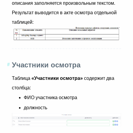
описания заполняется произвольным текстом.
Результат выводится в акте осмотра отдельной
таблицей:
Участники осмотра
Таблица
«Участники осмотра»
содержит два
столбца:
ФИО участника осмотра
должность