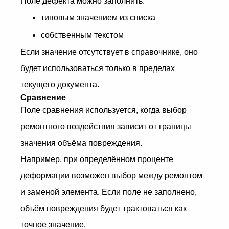
Поле дефекта можно заполнить:
типовым значением из списка
собственным текстом
Если значение отсутствует в справочнике, оно
будет использоваться только в пределах
текущего документа.
Сравнение
Поле сравнения используется, когда выбор
ремонтного воздействия зависит от границы
значения объёма повреждения.
Например, при определённом проценте
деформации возможен выбор между ремонтом
и заменой элемента. Если поле не заполнено,
объём повреждения будет трактоваться как
точное значение.