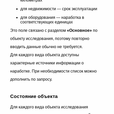
километрах
для недвижимости — срок эксплуатации
для оборудования — наработка в
соответствующих единицах
Это поле связано с разделом
«Основное»
по
объекту исследования, поэтому повторно
вводить данные обычно не требуется.
Для каждого вида объекта доступны
характерные источники информации о
наработке. При необходимости список можно
дополнить по запросу.
Состояние объекта
Для каждого вида объекта исследования