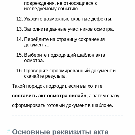
повреждения, не относящиеся к
исследуемому событию.
Укажите возможные скрытые дефекты.
Заполните данные участников осмотра.
Перейдите на страницу сохранения
документа.
Выберите подходящий шаблон акта
осмотра.
Проверьте сформированный документ и
скачайте результат.
Такой порядок подходит, если вы хотите
составить акт осмотра онлайн
, а затем сразу
сформировать готовый документ в шаблоне.
Основные реквизиты акта