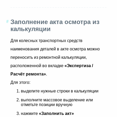
Заполнение акта осмотра из
калькуляции
Для колесных транспортных средств
наименования деталей в акте осмотра можно
переносить из ремонтной калькуляции,
расположенной во вкладке
«Экспертиза /
Расчёт ремонта»
.
Для этого:
выделите нужные строки в калькуляции
выполните массовое выделение или
отметьте позиции вручную
нажмите
«Заполнить акт»