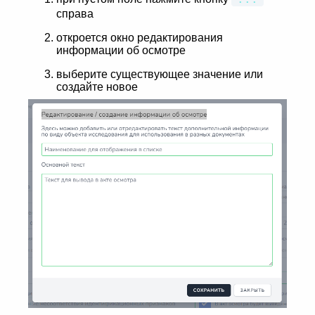
справа
откроется окно редактирования
информации об осмотре
выберите существующее значение или
создайте новое