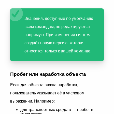
Значения, доступные по умолчанию
всем командам, не редактируются
напрямую. При изменении система
создаёт новую версию, которая
относится только к вашей команде.
Пробег или наработка объекта
Если для объекта важна наработка,
пользователь указывает её в числовом
выражении. Например:
для транспортных средств — пробег в