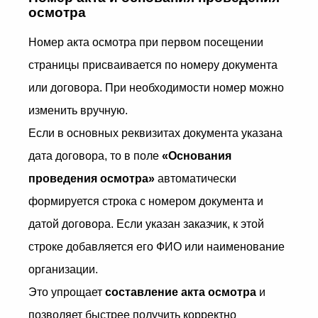
осмотра
Номер акта осмотра при первом посещении
страницы присваивается по номеру документа
или договора. При необходимости номер можно
изменить вручную.
Если в основных реквизитах документа указана
дата договора, то в поле
«Основания
проведения осмотра»
автоматически
формируется строка с номером документа и
датой договора. Если указан заказчик, к этой
строке добавляется его ФИО или наименование
организации.
Это упрощает
составление акта осмотра
и
позволяет быстрее получить корректно