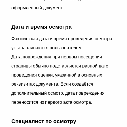
оформленный документ.
Дата и время осмотра
Фактическая дата и время проведения осмотра
устанавливаются пользователем.
Дата повреждения при первом посещении
страницы обычно подставляется равной дате
проведения оценки, указанной в основных
реквизитах документа. Если создаётся
дополнительный осмотр, дата повреждения
переносится из первого акта осмотра.
Специалист по осмотру