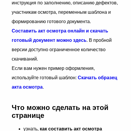
инструкция по заполнению, описанию дефектов,
участникам осмотра, переменным шаблона и
формированию готового документа.
Составить акт осмотра онлайн и скачать
готовый документ можно здесь
. В пробной
версии доступно ограниченное количество
скачиваний.
Если вам нужен пример оформления,
используйте готовый шаблон:
Скачать образец
акта осмотра
.
Что можно сделать на этой
странице
узнать,
как составить акт осмотра