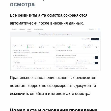
осмотра
Все реквизиты акта осмотра сохраняются
автоматически после внесения данных.
Правильное заполнение основных реквизитов
помогает корректно сформировать документ и
исключить ошибки в итоговом акте осмотра.
Номер акта и основания проведения