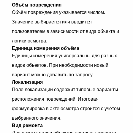
Объём повреждения
Объём повреждения указывается числом.
Значение выбирается или вводится
пользователем в зависимости от вида объекта и
логики осмотра.
Единица измерения объёма
Единицы измерения универсальны для разных
видов объектов. При необходимости новый
вариант можно добавить по запросу.
Локализация
Поле локализации содержит типовые варианты
расположения повреждений. Итоговая
формулировка в акте осмотра строится с учётом
выбранного значения.
Вид ремонта
Для разных видов объектов доступны типовые