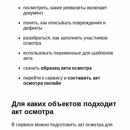
посмотреть, какие реквизиты включает
документ
понять, как описывать повреждения и
дефекты
разобраться, как заполнить участников
осмотра
использовать переменные для шаблонов
акта
скачать
образец акта осмотра
перейти к сервису и
составить акт
осмотра онлайн
Для каких объектов подходит
акт осмотра
В сервисе можно подготовить акт осмотра для