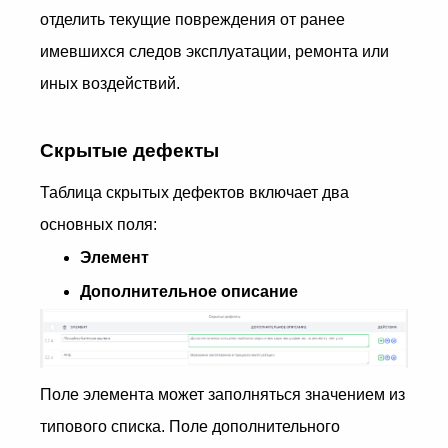
отделить текущие повреждения от ранее
имевшихся следов эксплуатации, ремонта или
иных воздействий.
Скрытые дефекты
Таблица скрытых дефектов включает два
основных поля:
Элемент
Дополнительное описание
Поле элемента может заполняться значением из
типового списка. Поле дополнительного