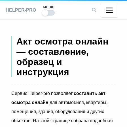
меню
HELPER-PRO
Акт осмотра онлайн
— составление,
образец и
инструкция
Сервис Helper-pro позволяет
составить акт
осмотра онлайн
для автомобиля, квартиры,
помещения, здания, оборудования и других
объектов. На этой странице собрана подробная