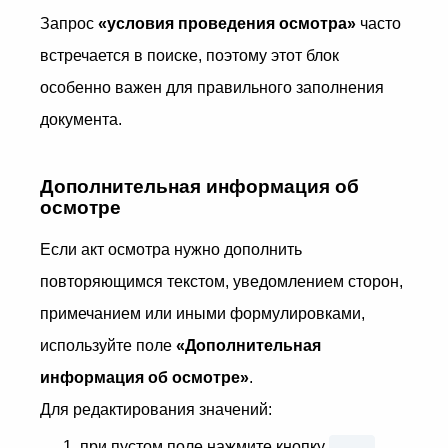
Запрос
«условия проведения осмотра»
часто
встречается в поиске, поэтому этот блок
особенно важен для правильного заполнения
документа.
Дополнительная информация об
осмотре
Если акт осмотра нужно дополнить
повторяющимся текстом, уведомлением сторон,
примечанием или иными формулировками,
используйте поле
«Дополнительная
информация об осмотре»
.
Для редактирования значений:
...
при пустом поле нажмите кнопку