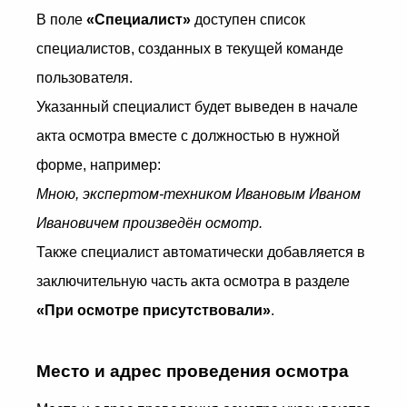
В поле
«Специалист»
доступен список
специалистов, созданных в текущей команде
пользователя.
Указанный специалист будет выведен в начале
акта осмотра вместе с должностью в нужной
форме, например:
Мною, экспертом-техником Ивановым Иваном
Ивановичем произведён осмотр.
Также специалист автоматически добавляется в
заключительную часть акта осмотра в разделе
«При осмотре присутствовали»
.
Место и адрес проведения осмотра