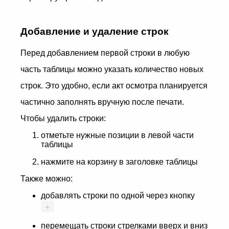
Добавление и удаление строк
Перед добавлением первой строки в любую
часть таблицы можно указать количество новых
строк. Это удобно, если акт осмотра планируется
частично заполнять вручную после печати.
Чтобы удалить строки:
отметьте нужные позиции в левой части
таблицы
нажмите на корзину в заголовке таблицы
Также можно:
добавлять строки по одной через кнопку
+
перемещать строки стрелками вверх и вниз