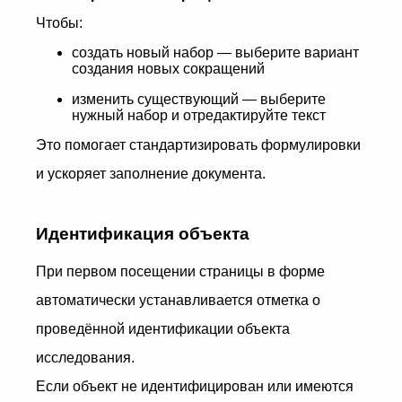
Чтобы:
создать новый набор — выберите вариант
создания новых сокращений
изменить существующий — выберите
нужный набор и отредактируйте текст
Это помогает стандартизировать формулировки
и ускоряет заполнение документа.
Идентификация объекта
При первом посещении страницы в форме
автоматически устанавливается отметка о
проведённой идентификации объекта
исследования.
Если объект не идентифицирован или имеются