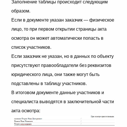
Заполнение таблицы происходит следующим
образом.
Если в документе указан заказчик — физическое
лицо, то при первом открытии страницы акта
осмотра он может автоматически попасть в
список участников.
Если заказчик не указан, но в данных по объекту
присутствуют правообладатели без реквизитов
юридического лица, они также могут быть
подставлены в таблицу участников.
В итоговом документе данные участников и
специалиста выводятся в заключительной части
акта осмотра: