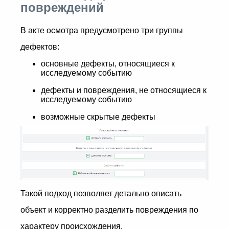
повреждений
В акте осмотра предусмотрено три группы
дефектов:
основные дефекты, относящиеся к
исследуемому событию
дефекты и повреждения, не относящиеся к
исследуемому событию
возможные скрытые дефекты
Такой подход позволяет детально описать
объект и корректно разделить повреждения по
характеру происхождения.