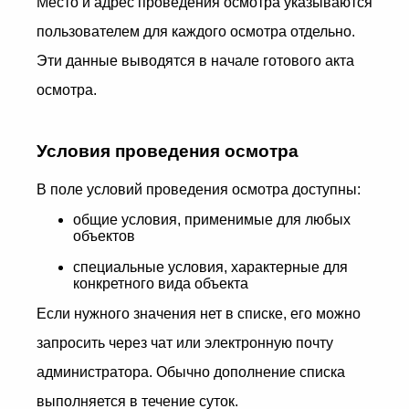
Место и адрес проведения осмотра указываются
пользователем для каждого осмотра отдельно.
Эти данные выводятся в начале готового акта
осмотра.
Условия проведения осмотра
В поле условий проведения осмотра доступны:
общие условия, применимые для любых
объектов
специальные условия, характерные для
конкретного вида объекта
Если нужного значения нет в списке, его можно
запросить через чат или электронную почту
администратора. Обычно дополнение списка
выполняется в течение суток.