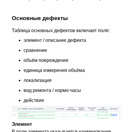
Основные дефекты
Таблица основных дефектов включает поля:
элемент / описание дефекта
сравнение
объём повреждения
единица измерения объёма
локализация
вид ремонта / нормо-часы
действия
Элемент
В поле элемента указывается наименование