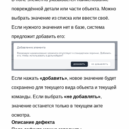
повреждённой детали или части объекта. Можно
выбрать значение из списка или ввести своё.
Если нужного значения нет в базе, система
предложит добавить его:
Если нажать
«добавить»
, новое значение будет
сохранено для текущего вида объекта и текущей
команды. Если выбрать
«не добавлять»
,
значение останется только в текущем акте
осмотра.
Описание дефекта