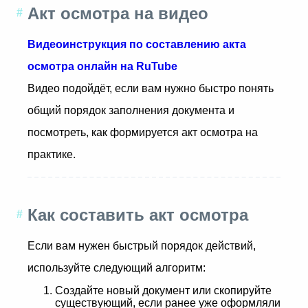
Акт осмотра на видео
Видеоинструкция по составлению акта
осмотра онлайн на RuTube
Видео подойдёт, если вам нужно быстро понять
общий порядок заполнения документа и
посмотреть, как формируется акт осмотра на
практике.
Как составить акт осмотра
Если вам нужен быстрый порядок действий,
используйте следующий алгоритм:
Создайте новый документ или скопируйте
существующий, если ранее уже оформляли