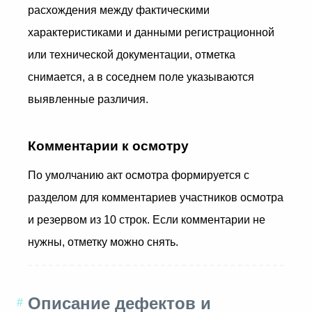
расхождения между фактическими
характеристиками и данными регистрационной
или технической документации, отметка
снимается, а в соседнем поле указываются
выявленные различия.
Комментарии к осмотру
По умолчанию акт осмотра формируется с
разделом для комментариев участников осмотра
и резервом из 10 строк. Если комментарии не
нужны, отметку можно снять.
Описание дефектов и