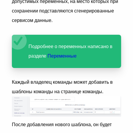
допустимых переменных, на место которых при
сохранении подставляются сгенерированные
сервисом данные.
Подробнее о переменных написано в
разделе
Переменные
Каждый владелец команды может добавить в
шаблоны команды на странице команды.
После добавления нового шаблона, он будет