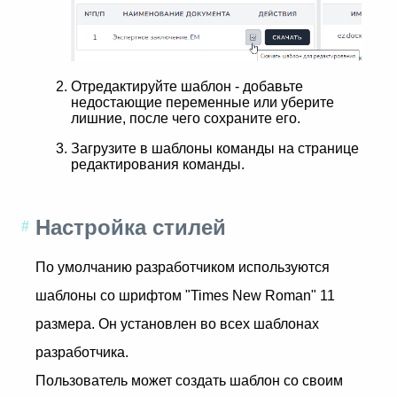
Отредактируйте шаблон - добавьте
недостающие переменные или уберите
лишние, после чего сохраните его.
Загрузите в шаблоны команды на странице
редактирования команды.
Настройка стилей
По умолчанию разработчиком используются
шаблоны со шрифтом "Times New Roman" 11
размера. Он установлен во всех шаблонах
разработчика.
Пользователь может создать шаблон со своим