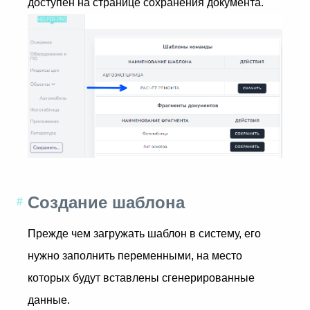
доступен на странице сохранения документа.
Создание шаблона
Прежде чем загружать шаблон в систему, его
нужно заполнить переменными, на место
которых будут вставлены сгенерированные
данные.