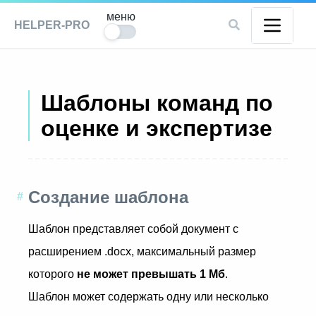
меню
HELPER-PRO
Шаблоны команд по
оценке и экспертизе
Создание шаблона
Шаблон представляет собой документ с
расширением .docx, максимальный размер
которого
не может превышать 1 Мб
.
Шаблон может содержать одну или несколько