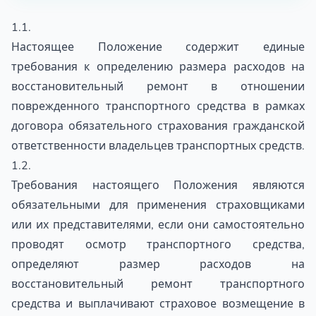
1.1.
Настоящее Положение содержит единые
требования к определению размера расходов на
восстановительный ремонт в отношении
поврежденного транспортного средства в рамках
договора обязательного страхования гражданской
ответственности владельцев транспортных средств.
1.2.
Требования настоящего Положения являются
обязательными для применения страховщиками
или их представителями, если они самостоятельно
проводят осмотр транспортного средства,
определяют размер расходов на
восстановительный ремонт транспортного
средства и выплачивают страховое возмещение в