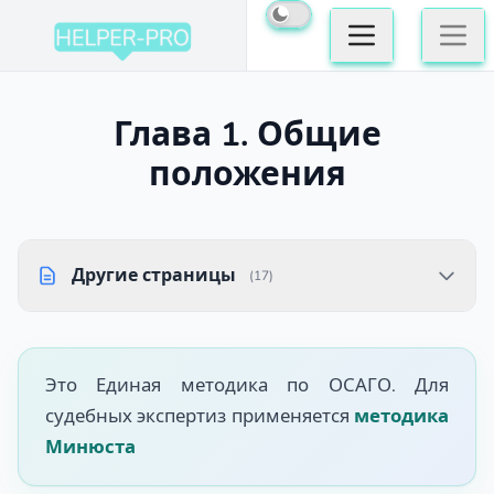
Глава 1. Общие
положения
Другие страницы
(17)
Это Единая методика по ОСАГО. Для
судебных экспертиз применяется
методика
Минюста