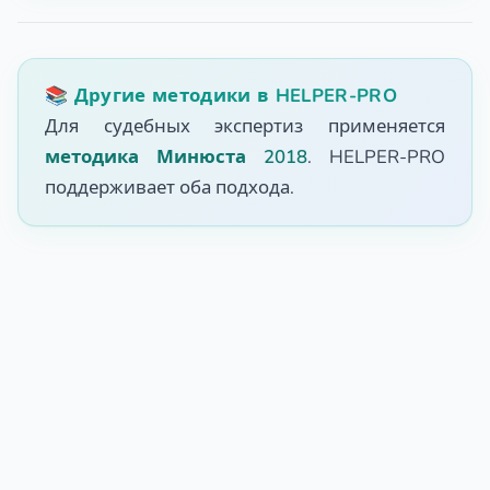
📚 Другие методики в HELPER-PRO
Для судебных экспертиз применяется
методика Минюста 2018
. HELPER-PRO
поддерживает оба подхода.