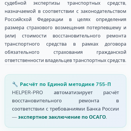
судебной экспертизы транспортных средств,
назначаемой в соответствии с законодательством
Российской Федерации в целях определения
размера страхового возмещения потерпевшему и
(или) стоимости восстановительного ремонта
транспортного средства в рамках договора
обязательного страхования гражданской
ответственности владельцев транспортных средств.
🔧 Расчёт по Единой методике 755-П
HELPER-PRO автоматизирует расчёт
восстановительного ремонта в
соответствии с требованиями Банка России
—
экспертное заключение по ОСАГО
.