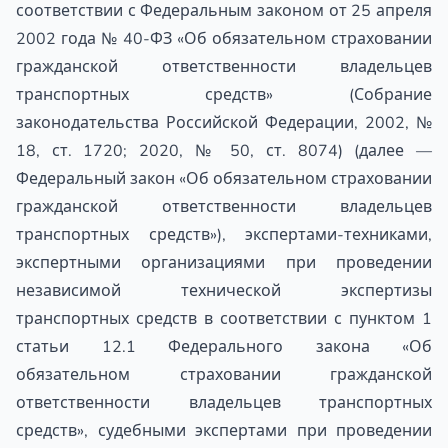
соответствии с Федеральным законом от 25 апреля
2002 года № 40-ФЗ «Об обязательном страховании
гражданской ответственности владельцев
транспортных средств» (Собрание
законодательства Российской Федерации, 2002, №
18, ст. 1720; 2020, № 50, ст. 8074) (далее —
Федеральный закон «Об обязательном страховании
гражданской ответственности владельцев
транспортных средств»), экспертами-техниками,
экспертными организациями при проведении
независимой технической экспертизы
транспортных средств в соответствии с пунктом 1
статьи 12.1 Федерального закона «Об
обязательном страховании гражданской
ответственности владельцев транспортных
средств», судебными экспертами при проведении