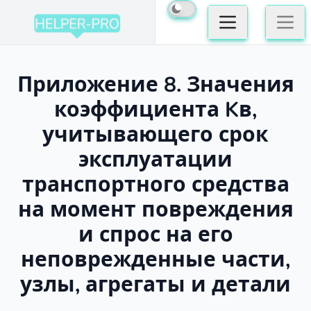
Приложение 8. Значения
коэффициента Kв,
учитывающего срок
эксплуатации
транспортного средства
на момент повреждения
и спрос на его
неповрежденные части,
узлы, агрегаты и детали