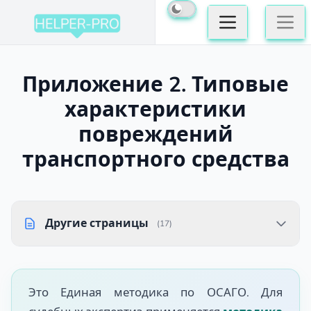
Приложение 2. Типовые
характеристики
повреждений
транспортного средства
Другие страницы
(17)
Это Единая методика по ОСАГО. Для