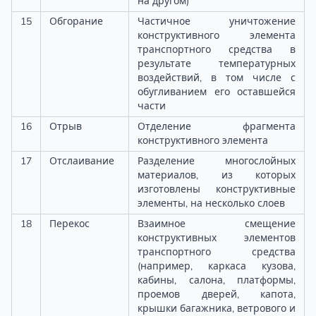
на другом)
15
Обгорание
Частичное уничтожение
конструктивного элемента
транспортного средства в
результате температурных
воздействий, в том числе с
обугливанием его оставшейся
части
16
Отрыв
Отделение фрагмента
конструктивного элемента
17
Отслаивание
Разделение многослойных
материалов, из которых
изготовлены конструктивные
элементы, на несколько слоев
18
Перекос
Взаимное смещение
конструктивных элементов
транспортного средства
(например, каркаса кузова,
кабины, салона, платформы,
проемов дверей, капота,
крышки багажника, ветрового и