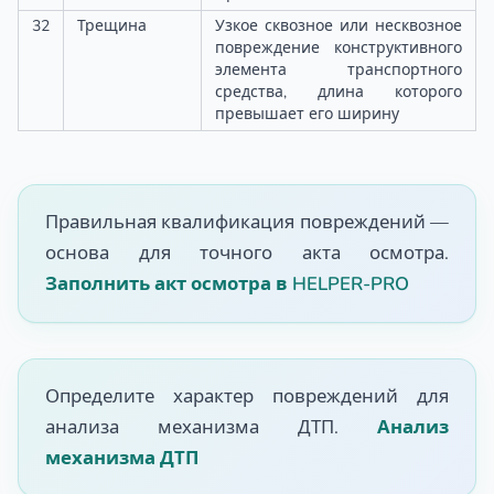
32
Трещина
Узкое сквозное или несквозное
повреждение конструктивного
элемента транспортного
средства, длина которого
превышает его ширину
Правильная квалификация повреждений —
основа для точного акта осмотра.
Заполнить акт осмотра в HELPER-PRO
Определите характер повреждений для
анализа механизма ДТП.
Анализ
механизма ДТП