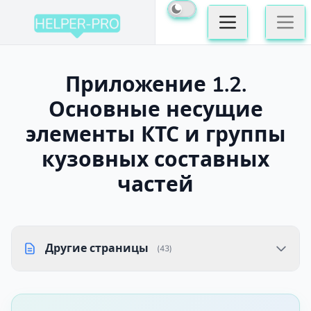
Приложение 1.2.
Основные несущие
элементы КТС и группы
кузовных составных
частей
Другие страницы
(43)