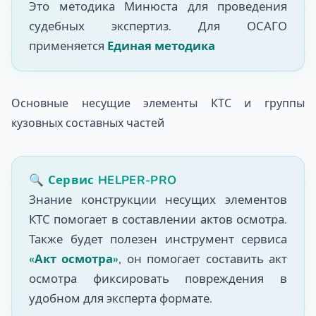
Это методика Минюста для проведения
судебных экспертиз. Для ОСАГО
применяется
Единая методика
Основные несущие элементы КТС и группы
кузовных составных частей
🔍 Сервис HELPER-PRO
Знание конструкции несущих элементов
КТС помогает в составлении актов осмотра.
Также будет полезен инструмент сервиса
«Акт осмотра»
, он помогает составить акт
осмотра фиксировать повреждения в
удобном для эксперта формате.