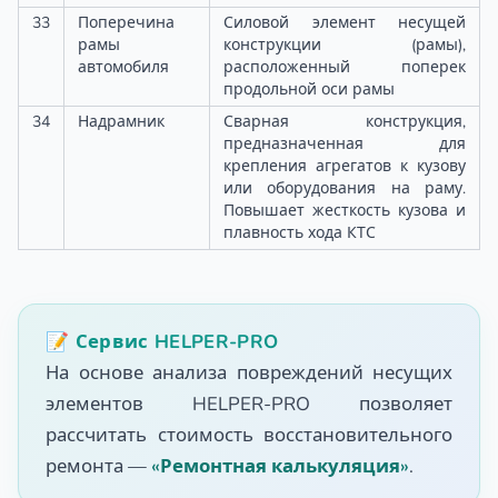
33
Поперечина
Силовой элемент несущей
рамы
конструкции (рамы),
автомобиля
расположенный поперек
продольной оси рамы
34
Надрамник
Сварная конструкция,
предназначенная для
крепления агрегатов к кузову
или оборудования на раму.
Повышает жесткость кузова и
плавность хода КТС
📝 Сервис HELPER-PRO
На основе анализа повреждений несущих
элементов HELPER-PRO позволяет
рассчитать стоимость восстановительного
ремонта —
«Ремонтная калькуляция»
.