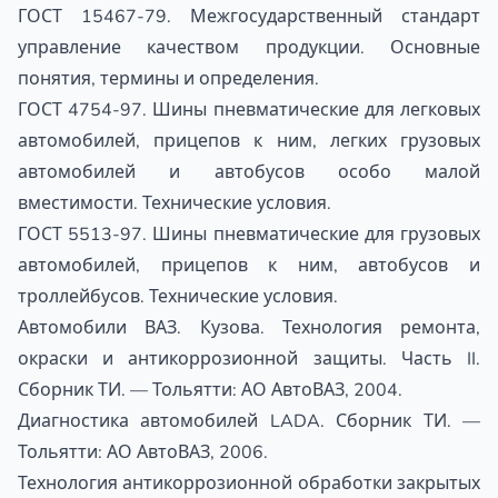
ГОСТ 15467-79. Межгосударственный стандарт
управление качеством продукции. Основные
понятия, термины и определения.
ГОСТ 4754-97. Шины пневматические для легковых
автомобилей, прицепов к ним, легких грузовых
автомобилей и автобусов особо малой
вместимости. Технические условия.
ГОСТ 5513-97. Шины пневматические для грузовых
автомобилей, прицепов к ним, автобусов и
троллейбусов. Технические условия.
Автомобили ВАЗ. Кузова. Технология ремонта,
окраски и антикоррозионной защиты. Часть II.
Сборник ТИ. — Тольятти: АО АвтоВАЗ, 2004.
Диагностика автомобилей LADA. Сборник ТИ. —
Тольятти: АО АвтоВАЗ, 2006.
Технология антикоррозионной обработки закрытых