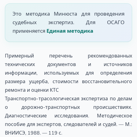
Это методика Минюста для проведения
судебных экспертиз. Для ОСАГО
применяется
Единая методика
Примерный перечень рекомендованных
технических документов и источников
информации, используемых для определения
размера ущерба, стоимости восстановительного
ремонта и оценки КТС
Транспортно-трасологическая экспертиза по делам
о дорожно-транспортных происшествиях.
Диагностические исследования. Методическое
пособие для экспертов, следователей и судей. — М.:
ВНИИСЭ, 1988. — 119 с.