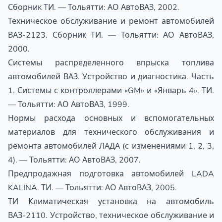
Сборник ТИ. — Тольятти: АО АвтоВАЗ, 2002.
Техническое обслуживание и ремонт автомобилей
ВАЗ-2123. Сборник ТИ. — Тольятти: АО АвтоВАЗ,
2000.
Системы распределенного впрыска топлива
автомобилей ВАЗ. Устройство и диагностика. Часть
1. Системы с контроллерами «GM» и «Январь 4». ТИ.
— Тольятти: АО АвтоВАЗ, 1999.
Нормы расхода основных и вспомогательных
материалов для технического обслуживания и
ремонта автомобилей ЛАДА (с изменениями 1, 2, 3,
4). — Тольятти: АО АвтоВАЗ, 2007.
Предпродажная подготовка автомобилей LADA
KALINA. ТИ. — Тольятти: АО АвтоВАЗ, 2005.
ТИ Климатическая установка на автомобиль
ВАЗ-2110. Устройство, техническое обслуживание и