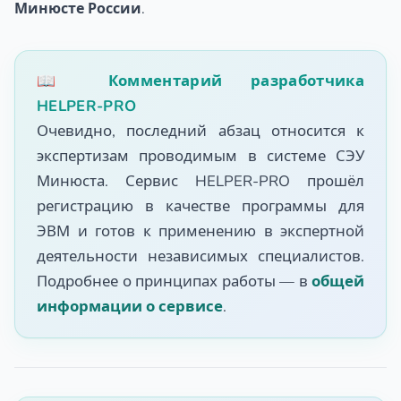
Минюсте России
.
📖 Комментарий разработчика
HELPER-PRO
Очевидно, последний абзац относится к
экспертизам проводимым в системе СЭУ
Минюста. Сервис HELPER-PRO прошёл
регистрацию в качестве программы для
ЭВМ и готов к применению в экспертной
деятельности независимых специалистов.
Подробнее о принципах работы — в
общей
информации о сервисе
.