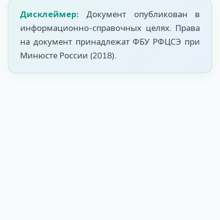
Дисклеймер:
Документ опубликован в
информационно-справочных целях. Права
на документ принадлежат ФБУ РФЦСЭ при
Минюсте России (2018).