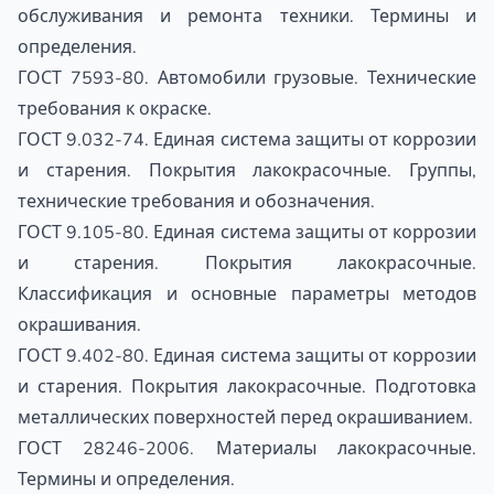
обслуживания и ремонта техники. Термины и
определения.
ГОСТ 7593-80. Автомобили грузовые. Технические
требования к окраске.
ГОСТ 9.032-74. Единая система защиты от коррозии
и старения. Покрытия лакокрасочные. Группы,
технические требования и обозначения.
ГОСТ 9.105-80. Единая система защиты от коррозии
и старения. Покрытия лакокрасочные.
Классификация и основные параметры методов
окрашивания.
ГОСТ 9.402-80. Единая система защиты от коррозии
и старения. Покрытия лакокрасочные. Подготовка
металлических поверхностей перед окрашиванием.
ГОСТ 28246-2006. Материалы лакокрасочные.
Термины и определения.