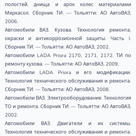
полостей, днища и арок колес материалами
Меркасол. Сборник ТИ. — Тольятти: АО АвтоВАЗ,
2006.
Автомобили ВАЗ. Кузова. Технология ремонта,
окраски и антикоррозионной защиты. Часть I.
Сборник ТИ. — Тольятти: АО АвтоВАЗ, 2002.
Автомобили LADA Priora 2170, 2171, 2172. ТИ по
ремонту кузова. — Тольятти: АО АвтоВАЗ, 2009.
Автомобили LADA Priora и его модификации.
Технология технического обслуживания и ремонта.
Сборник ТИ. — Тольятти: АО АвтоВАЗ, 2008.
Автомобили ВАЗ. Электрооборудование. Технология
ТО и ремонта. Сборник ТИ. — Тольятти: АО АвтоВАЗ,
2002.
Автомобили ВАЗ. Двигатели и их системы.
Технология технического обслуживания и ремонта.