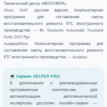
Технический центр «АВТОСФЕРА».
Silver DAT, русская версия. Компьютерная
программа для составления сметы
восстановительного ремонта КТС иностранного
производства. — М.: Deutsche Automobil Treuhand
Gmb, DAT-Рус.
AudapadWeb. Компьютерная программа для
составления сметы восстановительного ремонта
КТС иностранного производства. — Audatex.
💻 Сервис HELPER-PRO
В дополнение к рекомендованным
программным комплексам, для
автоматизации автотехнической
экспертизы доступен онлайн-сервис —