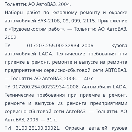
Тольятти: АО АвтоВАЗ, 2004.
Наборы работ по кузовному ремонту и окраске
автомобилей ВАЗ-2108, 09, 099, 2115. Приложение
к «Трудоемкостям работ». — Тольятти: АО АвтоВАЗ,
2002.
ТУ 017207.255.00232934-2006. Кузова
автомобилей LADA. Технические требования при
приемке в ремонт, ремонте и выпуске из ремонта
предприятиями сервисно-сбытовой сети АВТОВАЗ.
— Тольятти: АО АвтоВАЗ, 2006. — 40 с.
ТУ 017200.254.00232934-2006. Автомобили LADA.
Технические требования при приемке в ремонт,
ремонте и выпуске из ремонта предприятиями
сервисно-сбытовой сети АвтоВАЗ. — Тольятти: АО
АвтоВАЗ, 2006. — 31 с.
ТИ 3100.25100.80021. Окраска деталей кузова