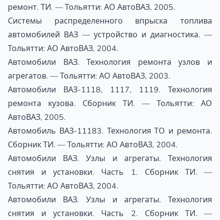
ремонт. ТИ. — Тольятти: АО АвтоВАЗ, 2005.
Системы распределенного впрыска топлива
автомобилей ВАЗ — устройство и диагностика. —
Тольятти: АО АвтоВАЗ, 2004.
Автомобили ВАЗ. Технология ремонта узлов и
агрегатов. — Тольятти: АО АвтоВАЗ, 2003.
Автомобили ВАЗ-1118, 1117, 1119. Технология
ремонта кузова. Сборник ТИ. — Тольятти: АО
АвтоВАЗ, 2005.
Автомобиль ВАЗ-11183. Технология ТО и ремонта.
Сборник ТИ. — Тольятти: АО АвтоВАЗ, 2004.
Автомобили ВАЗ. Узлы и агрегаты. Технология
снятия и установки. Часть 1. Сборник ТИ. —
Тольятти: АО АвтоВАЗ, 2004.
Автомобили ВАЗ. Узлы и агрегаты. Технология
снятия и установки. Часть 2. Сборник ТИ. —