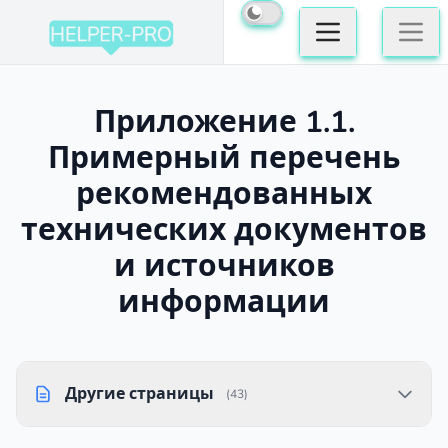
Приложение 1.1.
Примерный перечень
рекомендованных
технических документов
и источников
информации
Другие страницы
(43)