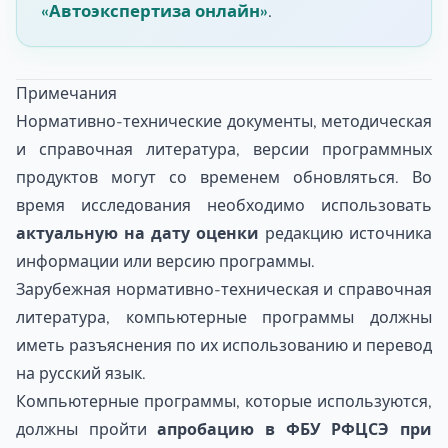
«Автоэкспертиза онлайн»
.
Примечания
Нормативно-технические документы, методическая
и справочная литература, версии программных
продуктов могут со временем обновляться. Во
время исследования необходимо использовать
актуальную на дату оценки
редакцию источника
информации или версию программы.
Зарубежная нормативно-техническая и справочная
литература, компьютерные программы должны
иметь разъяснения по их использованию и перевод
на русский язык.
Компьютерные программы, которые используются,
должны пройти
апробацию в ФБУ РФЦСЭ при