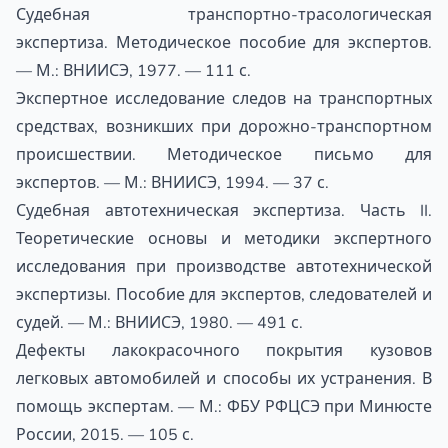
Судебная транспортно-трасологическая
экспертиза. Методическое пособие для экспертов.
— М.: ВНИИСЭ, 1977. — 111 с.
Экспертное исследование следов на транспортных
средствах, возникших при дорожно-транспортном
происшествии. Методическое письмо для
экспертов. — М.: ВНИИСЭ, 1994. — 37 с.
Судебная автотехническая экспертиза. Часть II.
Теоретические основы и методики экспертного
исследования при производстве автотехнической
экспертизы. Пособие для экспертов, следователей и
судей. — М.: ВНИИСЭ, 1980. — 491 с.
Дефекты лакокрасочного покрытия кузовов
легковых автомобилей и способы их устранения. В
помощь экспертам. — М.: ФБУ РФЦСЭ при Минюсте
России, 2015. — 105 с.