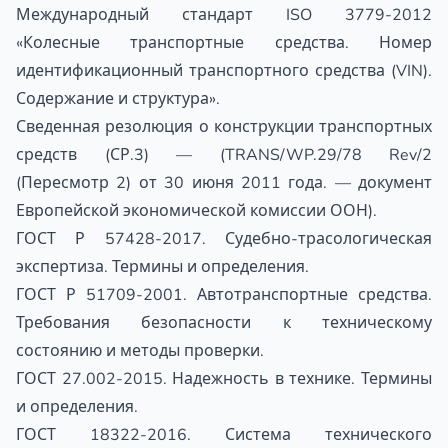
Международный стандарт ISO 3779-2012
«Колесные транспортные средства. Номер
идентификационный транспортного средства (VIN).
Содержание и структура».
Сведенная резолюция о конструкции транспортных
средств (СР.3) — (TRANS/WP.29/78 Rev/2
(Пересмотр 2) от 30 июня 2011 года. — документ
Европейской экономической комиссии ООН).
ГОСТ Р 57428-2017. Судебно-трасологическая
экспертиза. Термины и определения.
ГОСТ Р 51709-2001. Автотранспортные средства.
Требования безопасности к техническому
состоянию и методы проверки.
ГОСТ 27.002-2015. Надежность в технике. Термины
и определения.
ГОСТ 18322-2016. Система технического