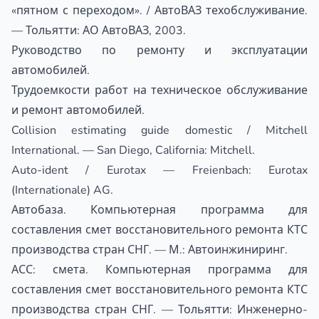
«пятном с переходом». / АвтоВАЗ техобслуживание.
— Тольятти: АО АвтоВАЗ, 2003.
Руководство по ремонту и эксплуатации
автомобилей.
Трудоемкости работ на техническое обслуживание
и ремонт автомобилей.
Collision estimating guide domestic / Mitchell
International. — San Diego, California: Mitchell.
Auto-ident / Eurotax — Freienbach: Eurotax
(Internationale) AG.
Автобаза. Компьютерная программа для
составления смет восстановительного ремонта КТС
производства стран СНГ. — М.: Автоинжиниринг.
АСС: смета. Компьютерная программа для
составления смет восстановительного ремонта КТС
производства стран СНГ. — Тольятти: Инженерно-