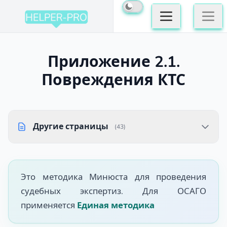
Приложение 2.1.
Повреждения КТС
Другие страницы
(43)
Это методика Минюста для проведения
судебных экспертиз. Для ОСАГО
применяется
Единая методика