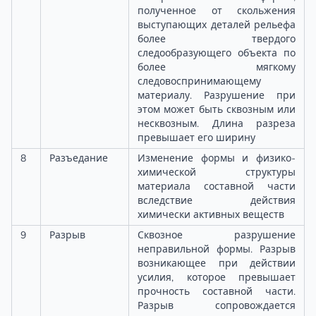
полученное от скольжения
выступающих деталей рельефа
более твердого
следообразующего объекта по
более мягкому
следовоспринимающему
материалу. Разрушение при
этом может быть сквозным или
несквозным. Длина разреза
превышает его ширину
8
Разъедание
Изменение формы и физико-
химической структуры
материала составной части
вследствие действия
химически активных веществ
9
Разрыв
Сквозное разрушение
неправильной формы. Разрыв
возникающее при действии
усилия, которое превышает
прочность составной части.
Разрыв сопровождается