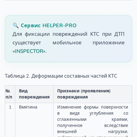
🔍 Сервис HELPER-PRO
Для фиксации повреждений КТС при ДТП
существует мобильное приложение
«INSPECTOR»
.
Таблица 2. Деформации составных частей КТС
№
Вид
Признаки (проявления)
п/п
повреждения
повреждения
1
Вмятина
Изменение формы поверхности
в виде углубления со
сглаженными краями,
полученное вследствие
внешней нагрузки,