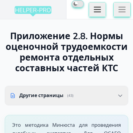
Приложение 2.8. Нормы
оценочной трудоемкости
ремонта отдельных
составных частей КТС
Другие страницы
(43)
Это методика Минюста для проведения