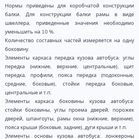
Нормы приведены для коробчатой конструкции
балки. Для конструкции балки рамы в виде
швеллера, приведенные значения необходимо
уменьшить на 10 %.
Количество составных частей измеряется на одну
боковину.
Элементы каркаса передка кузова автобуса: углы
передка (нижние, верхние, центральные), щит
передка, профили, пояса передка (подоконные,
средние, боковые), стойки передка боковые,
центральные и т.п.
Элементы каркаса боковины кузова автобуса:
стойки боковины, углы проема дверей, порожек
дверей, шпангоуты, рамы окна (нижние, верхние),
пояса крыши (боковые, задние), дуги крыши и т.п.
Элементы основы кузова автобуса: лонжероны