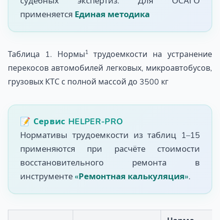
судебных экспертиз. Для ОСАГО
применяется
Единая методика
1
Таблица 1. Нормы
трудоемкости на устранение
перекосов автомобилей легковых, микроавтобусов,
грузовых КТС с полной массой до 3500 кг
📝 Сервис HELPER-PRO
Нормативы трудоемкости из таблиц 1–15
применяются при расчёте стоимости
восстановительного ремонта в
инструменте
«Ремонтная калькуляция»
.