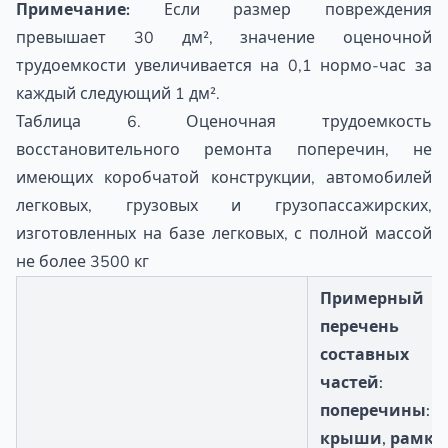
Примечание:
Если размер повреждения
превышает 30 дм², значение оценочной
трудоемкости увеличивается на 0,1 нормо-час за
каждый следующий 1 дм².
Таблица 6. Оценочная трудоемкость
восстановительного ремонта поперечин, не
имеющих коробчатой конструкции, автомобилей
легковых, грузовых и грузопассажирских,
изготовленных на базе легковых, с полной массой
не более 3500 кг
Примерный
перечень
составных
частей:
поперечины:
крыши, рамки