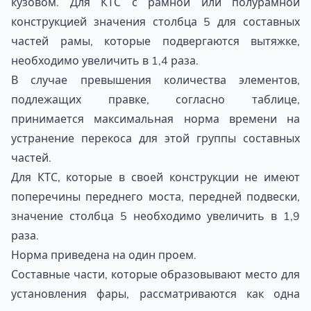
кузовом. Для КТС с рамной или полурамной
конструкцией значения столбца 5 для составных
частей рамы, которые подвергаются вытяжке,
необходимо увеличить в 1,4 раза.
В случае превышения количества элементов,
подлежащих правке, согласно таблице,
принимается максимальная норма времени на
устранение перекоса для этой группы составных
частей.
Для КТС, которые в своей конструкции не имеют
поперечины переднего моста, передней подвески,
значение столбца 5 необходимо увеличить в 1,9
раза.
Норма приведена на один проем.
Составные части, которые образовывают место для
установления фары, рассматриваются как одна