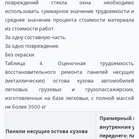
повреждений стекла окна необходимо
использовать суммарное значение трудоемкости и
среднее значение процента стоимости материала
из стоимости работ.
За одну составную часть.
За одно повреждение.
Без окраски.
Таблица 4. Оценочная трудоемкость
восстановительного ремонта панелей несущих
(металлических) остова кузова автомобилей
легковых, грузовых и грузопассажирских,
изготовленных на базе легковых, с полной массой
не более 3500 кг
Примерный пер
внутренние ус
Панели несущие остова кузова
переднего; па